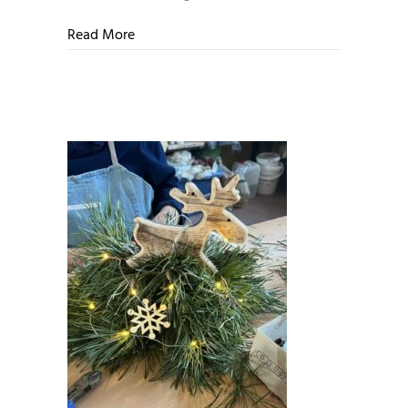
about Gestalten mit Ton
Read More