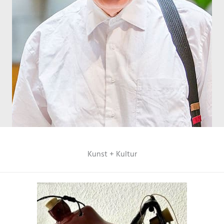
Kunst + Kultur