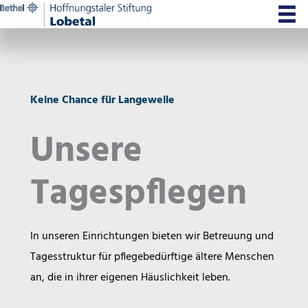
Zum
Inhalt
springen
Keine Chance für Langeweile
Unsere
Tagespflegen
In unseren Einrichtungen bieten wir Betreuung und
Tagesstruktur für pflegebedürftige ältere Menschen
an, die in ihrer eigenen Häuslichkeit leben.