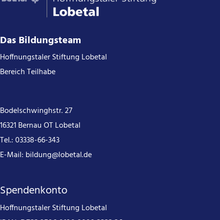
Das Bildungsteam
Hoffnungstaler Stiftung Lobetal
Bereich Teilhabe
Bodelschwinghstr. 27
16321 Bernau OT Lobetal
Tel.:
03338-66-343
E-Mail:
bildung@lobetal.de
Spendenkonto
Hoffnungstaler Stiftung Lobetal