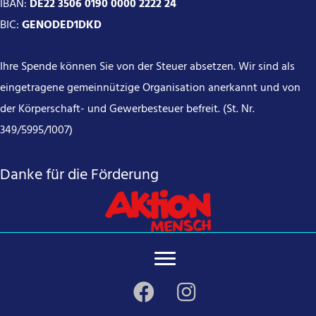
IBAN:
DE22 3506 0190 0000 2222 24
BIC:
GENODED1DKD
Ihre Spende können Sie von der Steuer absetzen. Wir sind als
eingetragene gemeinnützige Organisation anerkannt und von
der Körperschaft- und Gewerbesteuer befreit. (St. Nr.
349/5995/1007)
Danke für die Förderung