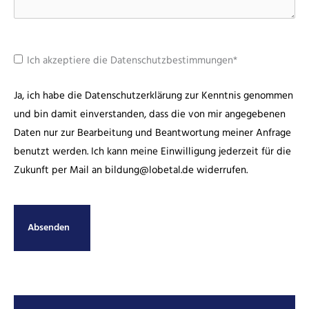
Ich akzeptiere die Datenschutzbestimmungen*
Ja, ich habe die
Datenschutzerklärung
zur Kenntnis genommen
und bin damit einverstanden, dass die von mir angegebenen
Daten nur zur Bearbeitung und Beantwortung meiner Anfrage
benutzt werden. Ich kann meine Einwilligung jederzeit für die
Zukunft per Mail an bildung@lobetal.de widerrufen.