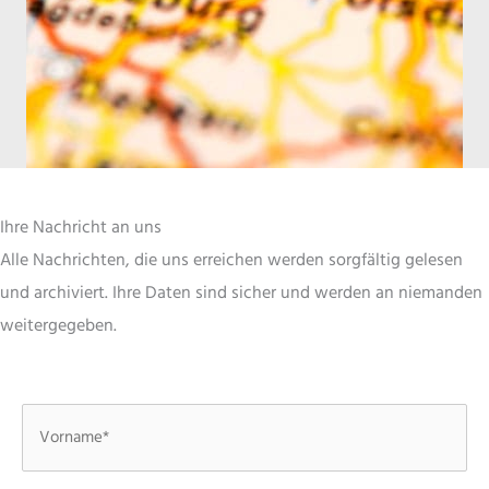
Ihre Nachricht an uns
Alle Nachrichten, die uns erreichen werden sorgfältig gelesen
und archiviert. Ihre Daten sind sicher und werden an niemanden
weitergegeben.