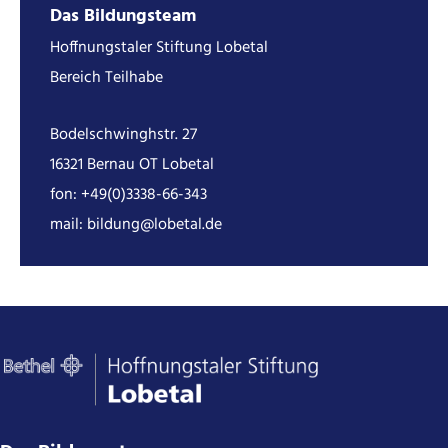
Das Bildungsteam
Hoffnungstaler Stiftung Lobetal
Bereich Teilhabe
Bodelschwinghstr. 27
16321 Bernau OT Lobetal
fon:
+49(0)3338-66-343
mail:
bildung@lobetal.de