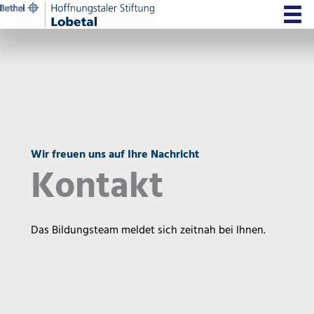
Zum
Inhalt
springen
Wir freuen uns auf Ihre Nachricht
Kontakt
Das Bildungsteam meldet sich zeitnah bei Ihnen.