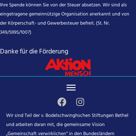
Ihre Spende können Sie von der Steuer absetzen. Wir sind als
eingetragene gemeinnützige Organisation anerkannt und von
der Körperschaft- und Gewerbesteuer befreit. (St. Nr.
349/5995/1007)
Danke für die Förderung
Wir sind Teil der v. Bodelschwinghschen Stiftungen Bethel
und arbeiten daran mit, die gemeinsame Vision
„Gemeinschaft verwirklichen“ in den Bundesländern