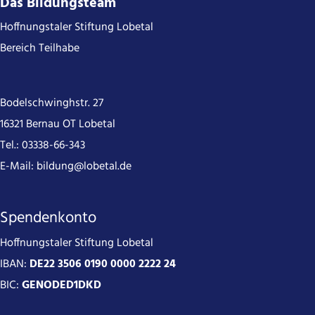
Das Bildungsteam
Hoffnungstaler Stiftung Lobetal
Bereich Teilhabe
Bodelschwinghstr. 27
16321 Bernau OT Lobetal
Tel.:
03338-66-343
E-Mail:
bildung@lobetal.de
Spendenkonto
Hoffnungstaler Stiftung Lobetal
IBAN:
DE22 3506 0190 0000 2222 24
BIC:
GENODED1DKD