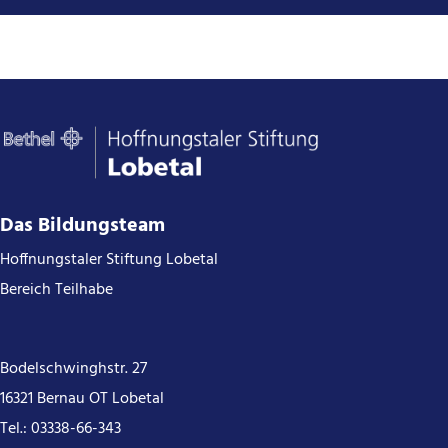
Das Bildungsteam
Hoffnungstaler Stiftung Lobetal
Bereich Teilhabe
Bodelschwinghstr. 27
16321 Bernau OT Lobetal
Tel.:
03338-66-343