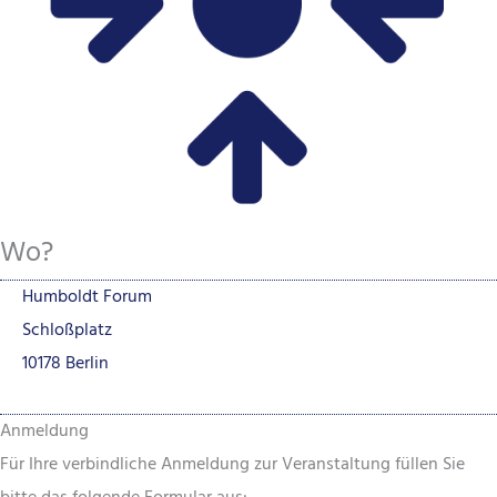
Wo?
Humboldt Forum
Schloßplatz
10178 Berlin
Anmeldung
Für Ihre verbindliche Anmeldung zur Veranstaltung füllen Sie