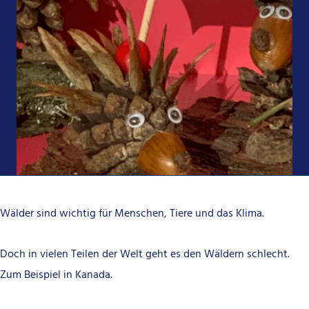
Wälder sind wichtig für Menschen, Tiere und das Klima.
Doch in vielen Teilen der Welt geht es den Wäldern schlecht.
Zum Beispiel in Kanada.