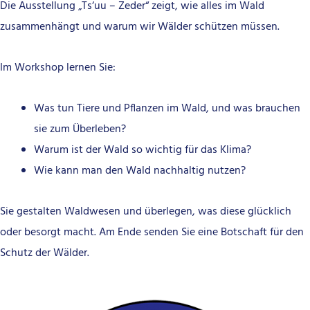
Die Ausstellung „Ts‘uu – Zeder“ zeigt, wie alles im Wald
zusammenhängt und warum wir Wälder schützen müssen.
Im Workshop lernen Sie:
Was tun Tiere und Pflanzen im Wald, und was brauchen
sie zum Überleben?
Warum ist der Wald so wichtig für das Klima?
Wie kann man den Wald nachhaltig nutzen?
Sie gestalten Waldwesen und überlegen, was diese glücklich
oder besorgt macht. Am Ende senden Sie eine Botschaft für den
Schutz der Wälder.