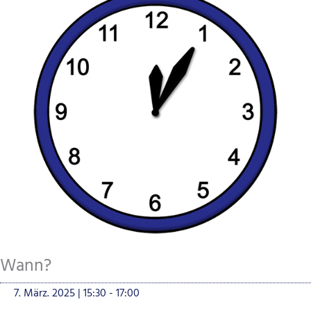
Wann?
7. März. 2025 | 15:30
-
17:00