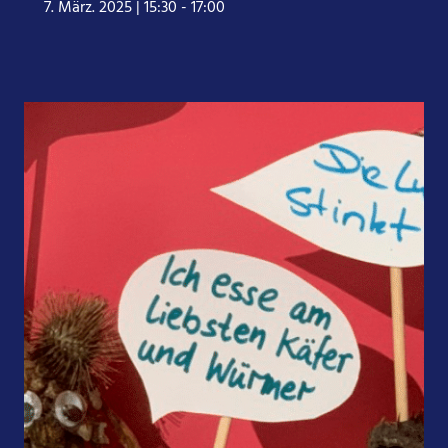
7. März. 2025 | 15:30
-
17:00