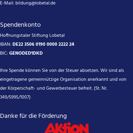
E-Mail:
bildung@lobetal.de
Spendenkonto
Hoffnungstaler Stiftung Lobetal
IBAN:
DE22 3506 0190 0000 2222 24
BIC:
GENODED1DKD
Ihre Spende können Sie von der Steuer absetzen. Wir sind als
eingetragene gemeinnützige Organisation anerkannt und von
der Körperschaft- und Gewerbesteuer befreit. (St. Nr.
349/5995/1007)
Danke für die Förderung