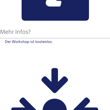
Mehr Infos?
Der Workshop ist kostenlos.