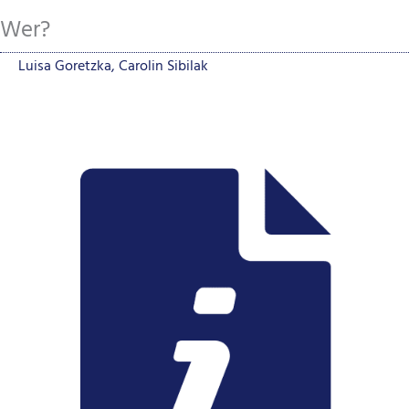
Wer?
Luisa Goretzka, Carolin Sibilak